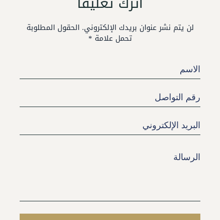
اترك تعليقًا
لن يتم نشر عنوان بريدك الإلكتروني. الحقول المطلوبة
تحمل علامة *