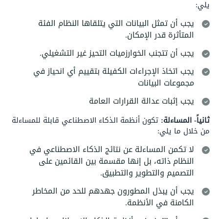
يلي:
يجب أن تمثل البيانات التي يتلقاها النظام الفئة
المتأثرة قدر الإمكان.
يجب أن تتجنب الخوارزميات التحيز غير التشغيلي.
يجب اتخاذ الإجراءات الكفيلة بتقييم أي انحياز في
مجموعات البيانات
يجب إثبات عدالة القرارات العامة
ثانياً- المساءلة:
تكون أنظمة الذكاء الاصطناعي قابلة للمساءلة
من خلال ما يلي:
لا تكمن المساءلة عن نتائج الذكاء الاصطناعي في
النظام ذاته، بل إنها مقسمة بين القائمين على
التصميم والتطوير والتطبيق.
يجب أن يبذل المطورون جهدهم للحد من المخاطر
الكامنة في الأنظمة.