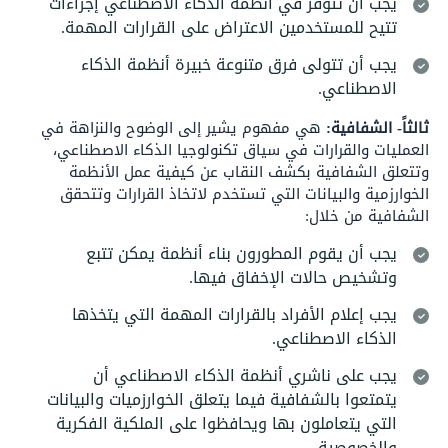
يجب أن تتوفر في أنظمة الذكاء الاصطناعي إجراءات
تتيح للمستخدمين الاعتراض على القرارات المهمة.
يجب أن تتولى فرق متنوعة خبيرة أنظمة الذكاء
الاصطناعي.
ثالثاً- الشفافية:
هي مفهوم يشير إلى الوضوح والنزاهة في
العمليات والقرارات في سياق تكنولوجيا الذكاء الاصطناعي،
وتتعلق الشفافية بكشف النقاب عن كيفية عمل الأنظمة
الخوارزمية والبيانات التي تستخدم لاتخاذ القرارات وتتحقق
الشفافية من خلال:
يجب أن يقوم المطورون بناء أنظمة يمكن تتبع
وتشخيص حالات الإخفاق فيها.
يجب إعلام الأفراد بالقرارات المهمة التي يتخذها
الذكاء الاصطناعي.
يجب على ناشري أنظمة الذكاء الاصطناعي أن
يتمتعوا بالشفافية فيما يتعلق الخوارزميات والبيانات
التي يتعاملون بها ويحافظوا على الملكية الفكرية
والخصوصية.