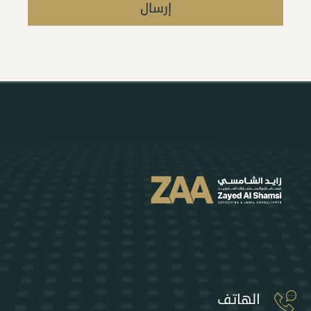
إرسال
Alternative:
الهاتف