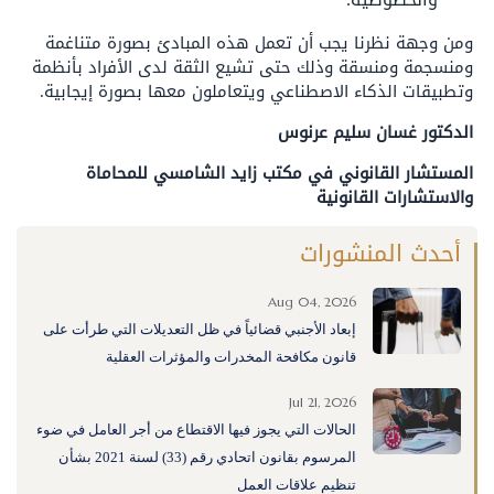
ومن وجهة نظرنا يجب أن تعمل هذه المبادئ بصورة متناغمة
ومنسجمة ومنسقة وذلك حتى تشيع الثقة لدى الأفراد بأنظمة
وتطبيقات الذكاء الاصطناعي ويتعاملون معها بصورة إيجابية.
الدكتور غسان سليم عرنوس
المستشار القانوني في مكتب زايد الشامسي للمحاماة
والاستشارات القانونية
أحدث المنشورات
Aug 04, 2026
إبعاد الأجنبي قضائياً في ظل التعديلات التي طرأت على
قانون مكافحة المخدرات والمؤثرات العقلية
Jul 21, 2026
الحالات التي يجوز فيها الاقتطاع من أجر العامل في ضوء
المرسوم بقانون اتحادي رقم (33) لسنة 2021 بشأن
تنظيم علاقات العمل