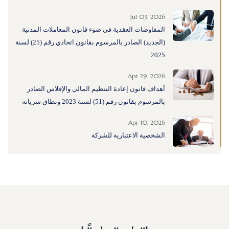
Jul 03, 2026
المفاوضات العقدية في ضوء قانون المعاملات المدنية
(الجديد) الصادر بالمرسوم بقانون اتحادي رقم (25) لسنة
2025
Apr 29, 2026
أهداف قانون إعادة التنظيم المالي والإفلاس الصادر
بالمرسوم بقانون رقم (51) لسنة 2023 ونطاق سريانه
Apr 10, 2026
الشخصية الاعتبارية للشركة