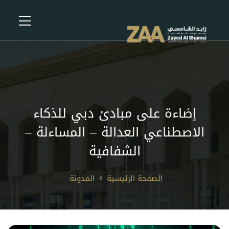
إضاءة على مبادئ دبي للذكاء
الاصطناعي العدالة – المساءلة –
الشفافية
الصفحة الرئيسية
المدونة