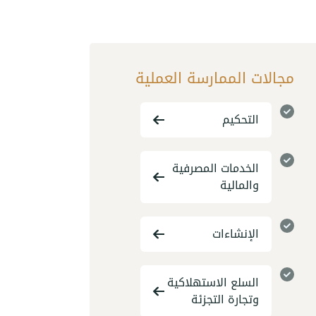
مجالات الممارسة العملية
التحكيم
الخدمات المصرفية
والمالية
الإنشاءات
السلع الاستهلاكية
وتجارة التجزئة