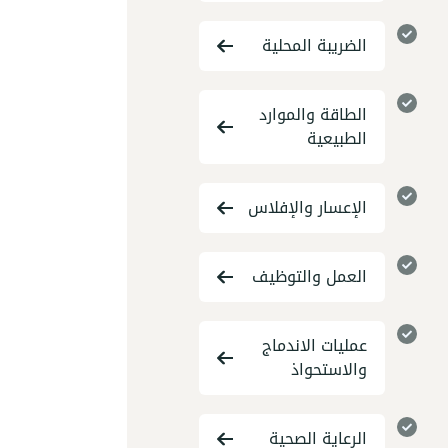
الضريبة المحلية
الطاقة والموارد
الطبيعية
الإعسار والإفلاس
العمل والتوظيف
عمليات الاندماج
والاستحواذ
الرعاية الصحية