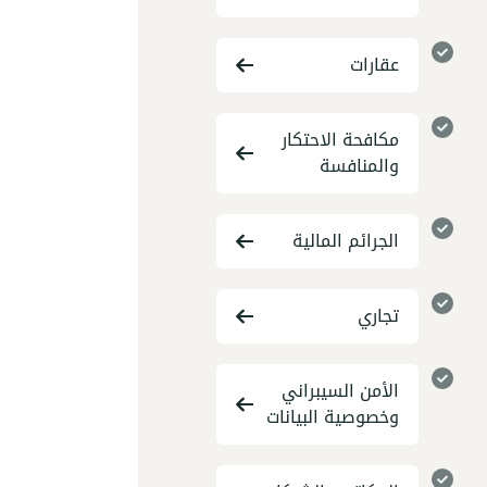
عقارات
مكافحة الاحتكار
والمنافسة
الجرائم المالية
تجاري
الأمن السيبراني
وخصوصية البيانات