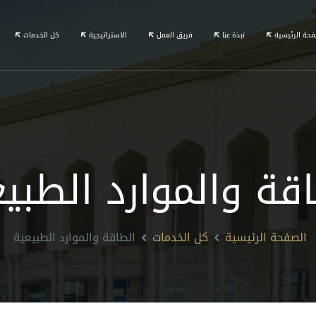
فحة الرئيسية
نبذة عنا
فريق العمل
الاستراتيجية
كل الخدمات
قة والموارد الطبي
الصفحة الرئيسية
كل الخدمات
الطاقة والموارد الطبيعية