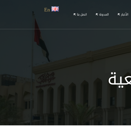
En
الأخبار
المدونة
اتصل بنا
عية