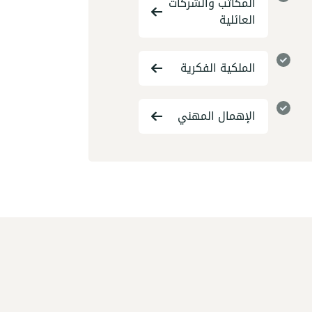
المكاتب والشركات
العائلية
الملكية الفكرية
الإهمال المهني