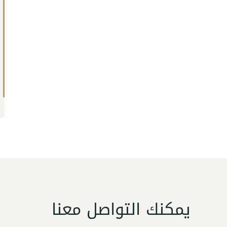
يمكنك التواصل معنا