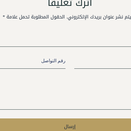
اترك تعليقًا
يتم نشر عنوان بريدك الإلكتروني. الحقول المطلوبة تحمل علامة *
إرسال