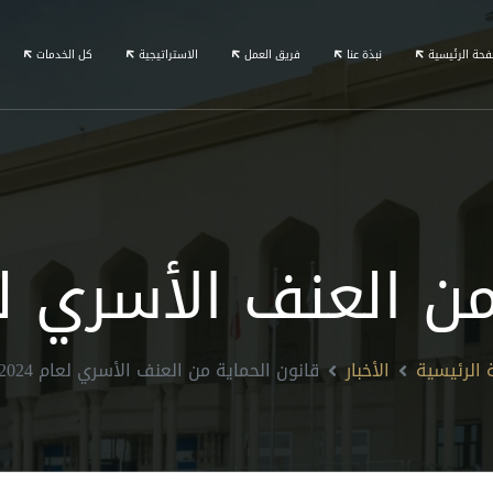
فحة الرئيسية
نبذة عنا
فريق العمل
الاستراتيجية
كل الخدمات
لعنف الأسري لعام 2024
 الرئيسية
الأخبار
قانون الحماية من العنف الأسري لعام 2024-2025