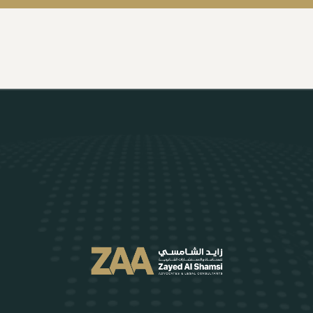
Alternative: