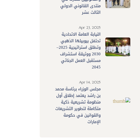
منتدى القانوني الدولي
الثالث عشر
Apr 23, 2025
النيابة العامة الاتحادية
تحتفل بيوبيلها الذهبي
وتطلق استراتيجية 2025–
2030 ووثيقة استشراف
مستقبل العمل الجنائي
2045
Apr 14, 2025
مجلس الوزراء برئاسة محمد
بن راشد يعتمد إطلاق أول
منظومة تشريعية ذكية
متكاملة لتطوير التشريعات
والقوانين في حكومة
الإمارات