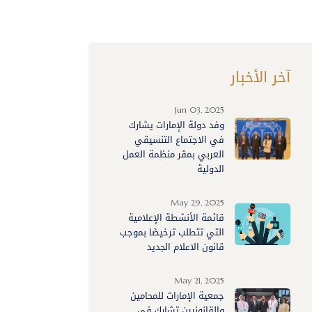
آخر الأخبار
Jun 03, 2025
وفد دولة الإمارات يشارك
في الاجتماع التنسيقي
العربي بمقر منظمة العمل
الدولية
May 29, 2025
قائمة الأنشطة الإعلامية
التي تتطلب ترخيصًا بموجب
قانون الاعلام الجديد
May 21, 2025
جمعية الإمارات للمحامين
والقانونيين تشارك في