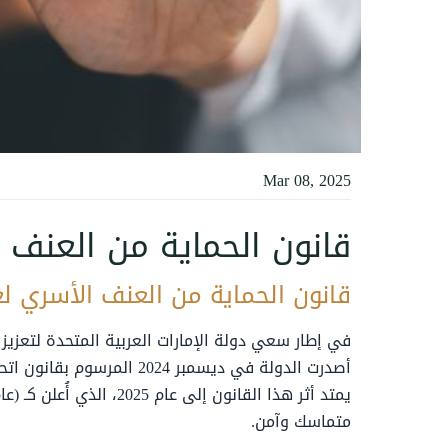
Mar 08, 2025
قانون الحماية من العنف الأسري
قانون الحماية من العنف الأسري لعام 2024-
في إطار سعي دولة الإمارات العربية المتحدة لتعزيز 
يمتد أثر هذا القانون إلى 
متماسك وآمن.